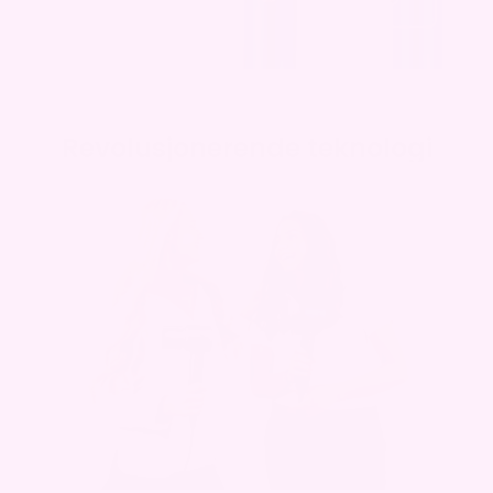
Revolusjonerende teknologi