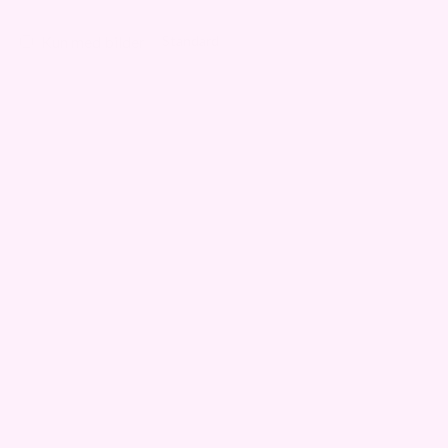
Kun med bilder