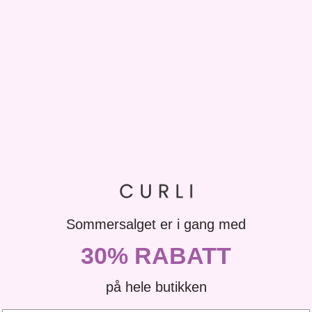
Sommersalget er i gang med
30% RABATT
på hele butikken